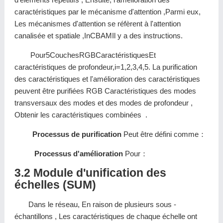
caractéristiques par le mécanisme d'attention ,Parmi eux,
Les mécanismes d'attention se réfèrent à l'attention
canalisée et spatiale ,InCBAMIl y a des instructions.
Pour5CouchesRGBCaractéristiquesEt
caractéristiques de profondeur,i=1,2,3,4,5. La purification
des caractéristiques et l'amélioration des caractéristiques
peuvent être purifiées RGB Caractéristiques des modes
transversaux des modes et des modes de profondeur ,
Obtenir les caractéristiques combinées .
Processus de purification
Peut être défini comme：
Processus d'amélioration
Pour：
3.2 Module d'unification des
échelles (SUM)
Dans le réseau, En raison de plusieurs sous -
échantillons , Les caractéristiques de chaque échelle ont