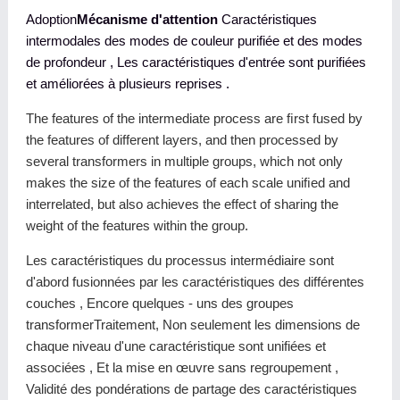
Adoption
Mécanisme d'attention
Caractéristiques
intermodales des modes de couleur purifiée et des modes
de profondeur , Les caractéristiques d'entrée sont purifiées
et améliorées à plusieurs reprises .
The features of the intermediate process are ﬁrst fused by
the features of different layers, and then processed by
several transformers in multiple groups, which not only
makes the size of the features of each scale uniﬁed and
interrelated, but also achieves the effect of sharing the
weight of the features within the group.
Les caractéristiques du processus intermédiaire sont
d'abord fusionnées par les caractéristiques des différentes
couches , Encore quelques - uns des groupes
transformerTraitement, Non seulement les dimensions de
chaque niveau d'une caractéristique sont unifiées et
associées , Et la mise en œuvre sans regroupement ,
Validité des pondérations de partage des caractéristiques