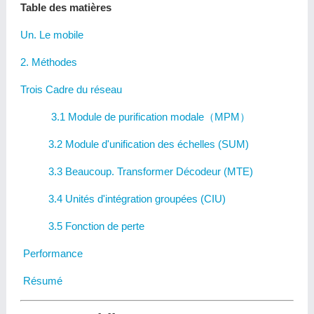
Table des matières
Un. Le mobile
2. Méthodes
Trois Cadre du réseau
3.1 Module de purification modale（MPM）
3.2 Module d'unification des échelles (SUM)
3.3 Beaucoup. Transformer Décodeur (MTE)
3.4 Unités d'intégration groupées (CIU)
3.5 Fonction de perte
Performance
Résumé