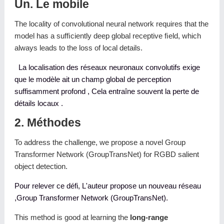
Un. Le mobile
The locality of convolutional neural network requires that the
model has a sufﬁciently deep global receptive ﬁeld, which
always leads to the loss of local details.
La localisation des réseaux neuronaux convolutifs exige
que le modèle ait un champ global de perception
suffisamment profond , Cela entraîne souvent la perte de
détails locaux .
2. Méthodes
To address the challenge, we propose a novel Group
Transformer Network (GroupTransNet) for RGBD salient
object detection.
Pour relever ce défi, L'auteur propose un nouveau réseau
,Group Transformer Network (GroupTransNet).
This method is good at learning the
long-range