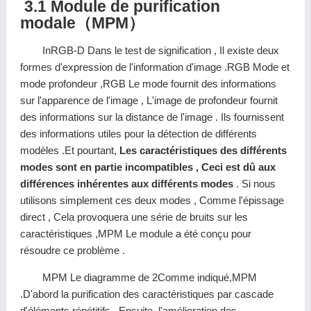
3.1 Module de purification
modale（MPM）
InRGB-D Dans le test de signification , Il existe deux
formes d'expression de l'information d'image .RGB Mode et
mode profondeur ,RGB Le mode fournit des informations
sur l'apparence de l'image , L'image de profondeur fournit
des informations sur la distance de l'image . Ils fournissent
des informations utiles pour la détection de différents
modèles .Et pourtant,
Les caractéristiques des différents
modes sont en partie incompatibles , Ceci est dû aux
différences inhérentes aux différents modes
. Si nous
utilisons simplement ces deux modes , Comme l'épissage
direct , Cela provoquera une série de bruits sur les
caractéristiques ,MPM Le module a été conçu pour
résoudre ce problème .
MPM Le diagramme de 2Comme indiqué,MPM
.D'abord la purification des caractéristiques par cascade
d'éléments répétitifs , Ensuite, l'amélioration des