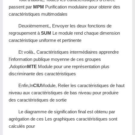
passent par
MPM
Purification modulaire pour obtenir des
caractéristiques multimodales
Deuxièmement,, Envoyer les deux fonctions de
regroupement à
SUM
Le module rend chaque dimension
caractéristique uniforme et pertinente
Et voilà., Caractéristiques intermédiaires apprendre
l'information publique moyenne de ces groupes
,Adoption
MTE
Module pour une représentation plus
discriminante des caractéristiques
Enfin,In
CIU
Module, Relier les caractéristiques de haut
niveau aux caractéristiques de bas niveau pour produire
des caractéristiques de sortie
Le diagramme de signification final est obtenu par
agrégation de ces Les graphiques caractéristiques sont
calculés pour