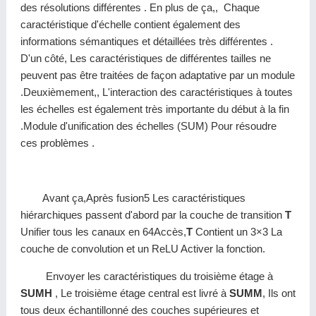
des résolutions différentes . En plus de ça,, Chaque
caractéristique d'échelle contient également des
informations sémantiques et détaillées très différentes .
D'un côté, Les caractéristiques de différentes tailles ne
peuvent pas être traitées de façon adaptative par un module
.Deuxièmement,, L'interaction des caractéristiques à toutes
les échelles est également très importante du début à la fin
.Module d'unification des échelles (SUM) Pour résoudre
ces problèmes .
Avant ça,Après fusion5 Les caractéristiques
hiérarchiques passent d'abord par la couche de transition
T
Unifier tous les canaux en 64Accès,
T
Contient un 3×3 La
couche de convolution et un ReLU Activer la fonction.
Envoyer les caractéristiques du troisième étage à
SUMH
, Le troisième étage central est livré à
SUMM
, Ils ont
tous deux échantillonné des couches supérieures et