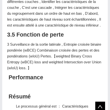
différentes couches , Identifier les caractéristiques de la
couche , C'est une cascade , Intégrer les caractéristiques
du regroupement dans un ordre de haut en bas , D'abord,
les caractéristiques de haut niveau sont échantillonnées , Il
est ensuite attelé à une caractéristique de niveau inférieur .
3.5 Fonction de perte
3 Surveillance de la sortie latérale , Entropie croisée binaire
pondérée (wBCE) Combinaison croisée des pertes et des
pondérations (wIoU) Pertes.【weighted Binary Cross
Entropy (wBCE) loss and weighted Intersection over Union
(wIoU) loss. 】
Performance
Résumé
Le processus général est ： Caractéristiques