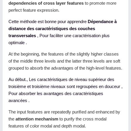
dependencies of cross layer features
to promote more
perfect feature expression.
Cette méthode est bonne pour apprendre
Dépendance à
distance des caractéristiques des couches
transversales
, Pour faciliter une caractérisation plus
optimale .
At the beginning, the features of the slightly higher classes
of the middle three levels and the latter three levels are soft
grouped to absorb the advantages of the high-level features.
Au début., Les caractéristiques de niveau supérieur des
troisième et troisième niveaux sont regroupées en douceur ,
Pour absorber les avantages des caractéristiques
avancées .
The input features are repeatedly puriﬁed and enhanced by
the
attention mechanism
to purify the cross modal
features of color modal and depth modal.