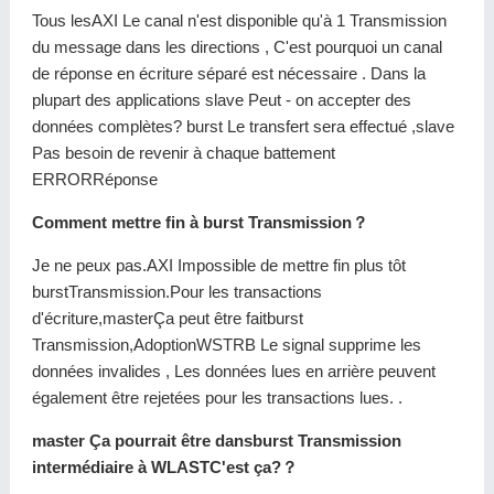
Tous lesAXI Le canal n'est disponible qu'à 1 Transmission
du message dans les directions , C'est pourquoi un canal
de réponse en écriture séparé est nécessaire . Dans la
plupart des applications slave Peut - on accepter des
données complètes? burst Le transfert sera effectué ,slave
Pas besoin de revenir à chaque battement
ERRORRéponse
Comment mettre fin à burst Transmission？
Je ne peux pas.AXI Impossible de mettre fin plus tôt
burstTransmission.Pour les transactions
d'écriture,masterÇa peut être faitburst
Transmission,AdoptionWSTRB Le signal supprime les
données invalides , Les données lues en arrière peuvent
également être rejetées pour les transactions lues. .
master Ça pourrait être dansburst Transmission
intermédiaire à WLASTC'est ça?？