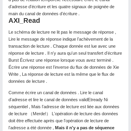
d'adresse d'écriture et les quatre signaux de poignée de
main du canal de données d'écriture .
AXI_Read
Le schéma de lecture ne lit pas le message de réponse ,
Lire le message de réponse indique l'achèvement de la
transaction de lecture . Chaque donnée est lue avec une
réponse de lecture . Il n'y aura qu'un seul transfert d'écriture
Burst Écrivez une réponse lorsque vous avez terminé .
Écrire une réponse est l'inverse du flux de données de Xie
Write , La réponse de lecture est la même que le flux de
données de lecture .
Comme écrire un canal de données . Lire le canal
d'adresse et lire le canal de données validEtready Ni
séquentiel , Mais l'adresse de lecture est liée aux données
de lecture （Merde!） L'opération de lecture des données
doit être effectuée après que l'opération de lecture de
l'adresse a été donnée ,
Mais il n'y a pas de séquence