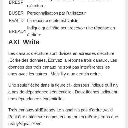
BRESP
d'écriture
BUSER
Personnalisation par l'utilisateur
BVALID
La réponse écrite est valide
Indique que l'hôte peut recevoir une réponse en
BREADY
écriture
AXI_Write
Les canaux d'écriture sont divisés en adresses d'écriture
,Écrire des données, Écrivez la réponse trois canaux , Les
données des trois canaux ne sont pas interférentes les
unes avec les autres , Mais il y a un certain ordre .
Une seule flèche dans la figure ci - dessous indique qu'il n'y
a pas de dépendance séquentielle , Deux flèches indiquent
une dépendance séquentielle .
Trois canauxvaildEtready Le signal n'a pas d'ordre ,vaild
Peut être antérieure ou postérieure ou en même temps que
readySignal élevé.