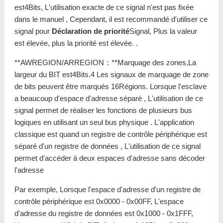
est4Bits, L'utilisation exacte de ce signal n'est pas fixée
dans le manuel , Cependant, il est recommandé d'utiliser ce
signal pour
Déclaration de priorité
Signal, Plus la valeur
est élevée, plus la priorité est élevée. .
**AWREGION/ARREGION：**Marquage des zones,La
largeur du BIT est4Bits.4 Les signaux de marquage de zone
de bits peuvent être marqués 16Régions. Lorsque l'esclave
a beaucoup d'espace d'adresse séparé , L'utilisation de ce
signal permet de réaliser les fonctions de plusieurs bus
logiques en utilisant un seul bus physique . L'application
classique est quand un registre de contrôle périphérique est
séparé d'un registre de données , L'utilisation de ce signal
permet d'accéder à deux espaces d'adresse sans décoder
l'adresse
Par exemple, Lorsque l'espace d'adresse d'un registre de
contrôle périphérique est 0x0000 - 0x00FF, L'espace
d'adresse du registre de données est 0x1000 - 0x1FFF,