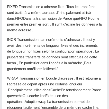
FIXED Transmission à adresse fixe , Tous les transferts
sont écrits à la même adresse .Principalement utilisé
dansFIFODans la transmission de,Parce queFIFO Pour le
premier entré premier sorti , Il suffit d'écrire les données à la
même adresse .
INCR Transmission par incréments d'adresse , Il peut y
avoir des incréments de longueur fixes et des incréments
de longueur non fixes selon la configuration spécifique . La
plupart des transferts de données sont effectués de cette
façon , En particulier dans l'accès à la mémoire ,Peut
grandement améliorer l'efficacité.
WRAP Transmission en boucle d'adresse , Il est retourné à
l'adresse de départ après une certaine longueur
.Principalement utilisé dansCacheEn fonctionnement,Parce
quecacheOui.cache lineExécution des
opérations,Adoptionwrap La transmission permet de
récupérer facilement l'ensemble de la mémoire cache line.