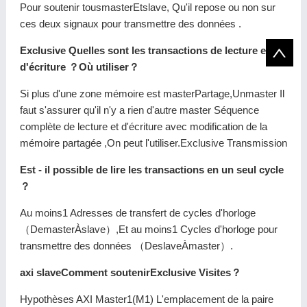
Pour soutenir tousmasterEtslave, Qu'il repose ou non sur
ces deux signaux pour transmettre des données .
Exclusive Quelles sont les transactions de lecture et
d'écriture ？Où utiliser？
Si plus d'une zone mémoire est masterPartage,Unmaster Il
faut s'assurer qu'il n'y a rien d'autre master Séquence
complète de lecture et d'écriture avec modification de la
mémoire partagée ,On peut l'utiliser.Exclusive Transmission
Est - il possible de lire les transactions en un seul cycle
？
Au moins1 Adresses de transfert de cycles d'horloge
（DemasterÀslave）,Et au moins1 Cycles d'horloge pour
transmettre des données （DeslaveÀmaster）.
axi slaveComment soutenirExclusive Visites？
Hypothèses AXI Master1(M1) L'emplacement de la paire