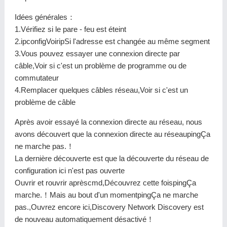
Idées générales：
1.Vérifiez si le pare - feu est éteint
2.ipconfigVoiripSi l'adresse est changée au même segment
3.Vous pouvez essayer une connexion directe par
câble,Voir si c'est un problème de programme ou de
commutateur
4.Remplacer quelques câbles réseau,Voir si c'est un
problème de câble
Après avoir essayé la connexion directe au réseau, nous
avons découvert que la connexion directe au réseaupingÇa
ne marche pas.！
La dernière découverte est que la découverte du réseau de
configuration ici n'est pas ouverte
Ouvrir et rouvrir aprèscmd,Découvrez cette foispingÇa
marche.！Mais au bout d'un momentpingÇa ne marche
pas.,Ouvrez encore ici,Discovery Network Discovery est
de nouveau automatiquement désactivé！