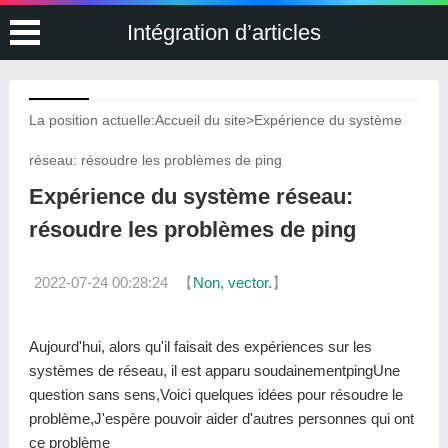
Intégration d’articles
La position actuelle:
Accueil du site
>
Expérience du système
réseau: résoudre les problèmes de ping
Expérience du système réseau:
résoudre les problèmes de ping
2022-07-24 00:28:24
【
Non, vector.
】
Aujourd'hui, alors qu'il faisait des expériences sur les
systèmes de réseau, il est apparu soudainementpingUne
question sans sens,Voici quelques idées pour résoudre le
problème,J'espère pouvoir aider d'autres personnes qui ont
ce problème