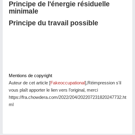
Principe de l'énergie résiduelle
minimale
Principe du travail possible
Mentions de copyright
Auteur de cet article [
Fakeoccupational
],Réimpression s’il
vous plaît apporter le lien vers l’original, merci
https://fra.chowdera.com/2022/204/202207231820247732.ht
ml