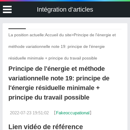
Intégration d’articles
La position actuelle:
Accueil du site
>
Principe de l'énergie et
méthode variationnelle note 19: principe de l'énergie
résiduelle minimale + principe du travail possible
Principe de l'énergie et méthode
variationnelle note 19: principe de
l'énergie résiduelle minimale +
principe du travail possible
2022-07-23 19:51:02
【
Fakeoccupational
】
Lien vidéo de référence