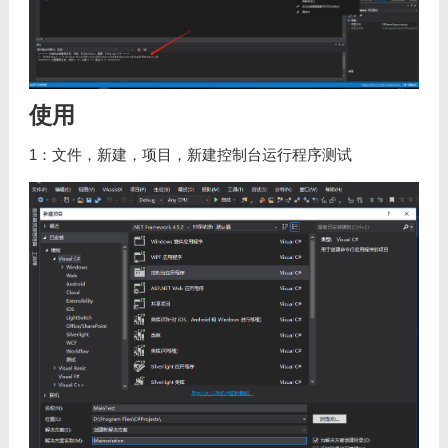
使用
1：文件，新建，项目，新建控制台运行程序测试