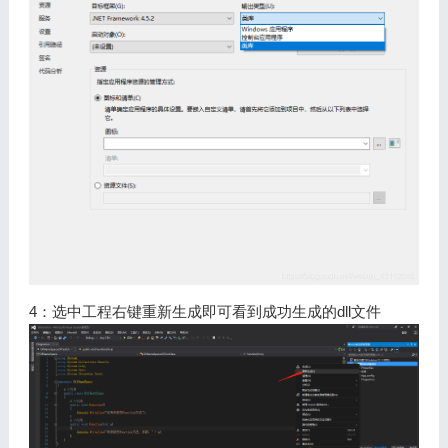
4：选中工程右键重新生成即可看到成功生成的dll文件