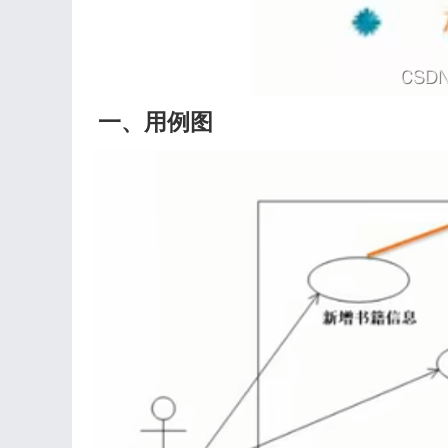
一、用例图