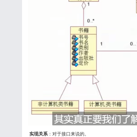
实现关系
：对于接口来说的。