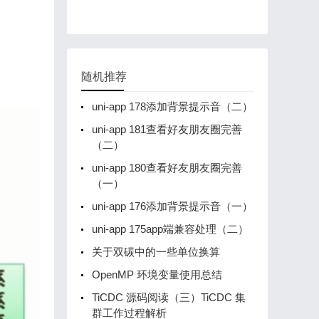
随机推荐
uni-app 178添加背景提示音（二）
uni-app 181查看好友朋友圈完善
（二）
uni-app 180查看好友朋友圈完善
（一）
uni-app 176添加背景提示音（一）
uni-app 175app端兼容处理（二）
关于双碳中的一些单位换算
OpenMP 环境变量使用总结
TiCDC 源码阅读（三）TiCDC 集
群工作过程解析