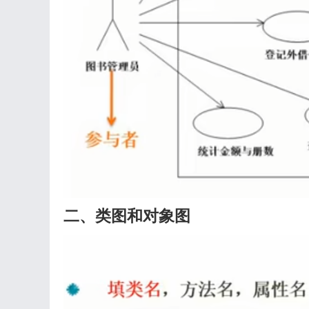
二、类图和对象图