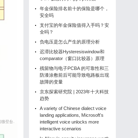
年金保险排名前十的保险是哪个，
安全吗
支付宝的年金保险值得入手吗？安
全吗？
负电压是怎么产生的原理分析
迟滞比较器Hysteresiswindow和
comparator（窗口比较器）原理
残留物与电子PCBA 的可靠性和三
防漆涂敷前后可能导致电路板出现
故障的变量
京东探索研究院 | 2023年十大科技
趋势
A variety of Chinese dialect voice
landing applications, Microsoft's
intelligent voice unlocks more
interactive scenarios