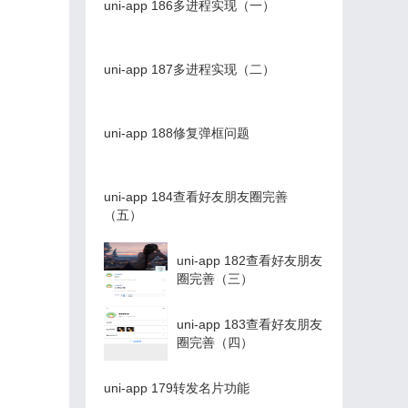
uni-app 186多进程实现（一）
uni-app 187多进程实现（二）
uni-app 188修复弹框问题
uni-app 184查看好友朋友圈完善
（五）
uni-app 182查看好友朋友
圈完善（三）
uni-app 183查看好友朋友
圈完善（四）
uni-app 179转发名片功能