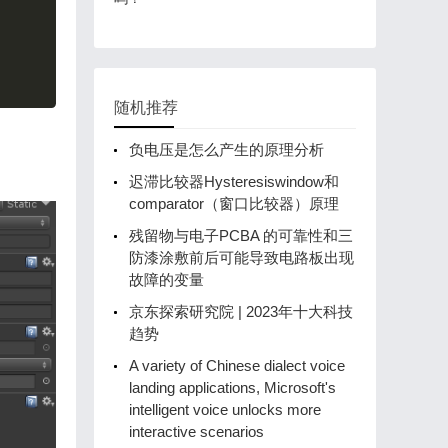
随机推荐
负电压是怎么产生的原理分析
迟滞比较器Hysteresiswindow和
comparator（窗口比较器）原理
残留物与电子PCBA 的可靠性和三
防漆涂敷前后可能导致电路板出现
故障的变量
京东探索研究院 | 2023年十大科技
趋势
A variety of Chinese dialect voice
landing applications, Microsoft's
intelligent voice unlocks more
interactive scenarios