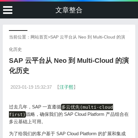
文章整合
当前位置：
网站首页
>
SAP 云平台从 Neo 到 Multi-Cloud 的演
化历史
SAP 云平台从 Neo 到 Multi-Cloud 的演
化历史
2023-01-19 15:32:37
【
汪子熙
】
过去几年，SAP 一直遵循
多云优先(multi-cloud
first)
战略，确保我们的 SAP Cloud Platform 产品组合在
多云基础上可用。
为了给我们的客户基于 SAP Cloud Platform 的扩展和集成