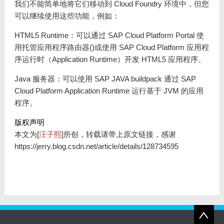
我们不能简单地将它们移动到 Cloud Foundry 环境中，但您
可以继续使用这些功能，例如：
HTML5 Runtime：可以通过 SAP Cloud Platform Portal 使
用托管应用程序路由器()或使用 SAP Cloud Platform 应用程
序运行时（Application Runtime）开发 HTML5 应用程序。
Java 服务器：可以使用 SAP JAVA buildpack 通过 SAP
Cloud Platform Application Runtime 运行基于 JVM 的应用
程序。
版权声明
本文为[
汪子熙
]所创，转载请带上原文链接，感谢
https://jerry.blog.csdn.net/article/details/128734595