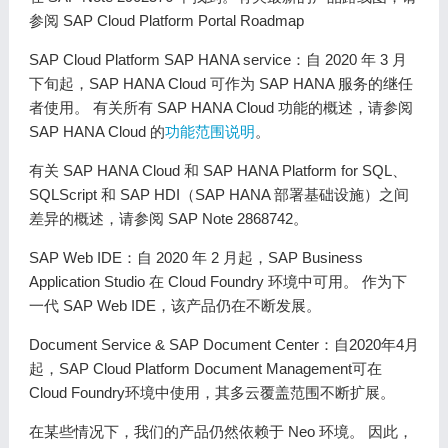
参阅 SAP Cloud Platform Portal Roadmap
SAP Cloud Platform SAP HANA service：自 2020 年 3 月
下旬起，SAP HANA Cloud 可作为 SAP HANA 服务的继任
者使用。 有关所有 SAP HANA Cloud 功能的概述，请参阅
SAP HANA Cloud 的
功能范围说明
。
有关 SAP HANA Cloud 和 SAP HANA Platform for SQL、
SQLScript 和 SAP HDI（SAP HANA 部署基础设施）之间
差异的概述，请参阅 SAP Note 2868742。
SAP Web IDE：自 2020 年 2 月起，SAP Business
Application Studio 在 Cloud Foundry 环境中可用。 作为下
一代 SAP Web IDE，该产品仍在不断发展。
Document Service & SAP Document Center：自2020年4月
起，SAP Cloud Platform Document Management可在
Cloud Foundry环境中使用，其多云覆盖范围不断扩展。
在某些情况下，我们的产品仍然依赖于 Neo 环境。 因此，