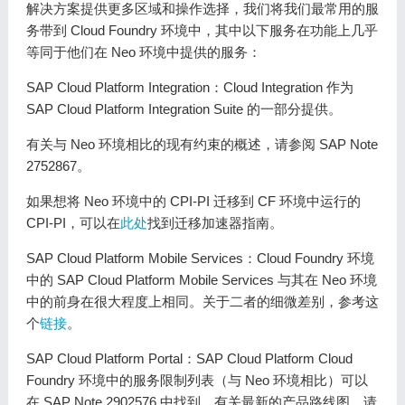
解决方案提供更多区域和操作选择，我们将我们最常用的服
务带到 Cloud Foundry 环境中，其中以下服务在功能上几乎
等同于他们在 Neo 环境中提供的服务：
SAP Cloud Platform Integration：Cloud Integration 作为
SAP Cloud Platform Integration Suite 的一部分提供。
有关与 Neo 环境相比的现有约束的概述，请参阅 SAP Note
2752867。
如果想将 Neo 环境中的 CPI-PI 迁移到 CF 环境中运行的
CPI-PI，可以在
此处
找到迁移加速器指南。
SAP Cloud Platform Mobile Services：Cloud Foundry 环境
中的 SAP Cloud Platform Mobile Services 与其在 Neo 环境
中的前身在很大程度上相同。关于二者的细微差别，参考这
个
链接
。
SAP Cloud Platform Portal：SAP Cloud Platform Cloud
Foundry 环境中的服务限制列表（与 Neo 环境相比）可以
在 SAP Note 2902576 中找到。有关最新的产品路线图，请