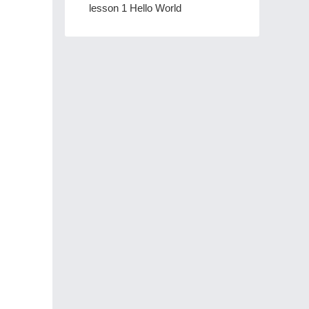
lesson 1 Hello World