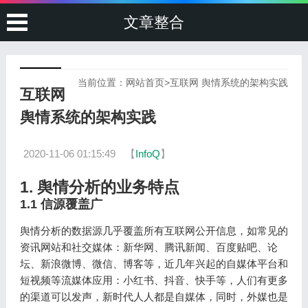
文章整合
当前位置：
网站首页
>
互联网 舆情系统的架构实践
互联网
舆情系统的架构实践
2020-11-06 01:15:49
【
InfoQ
】
1. 舆情分析的业务特点
1.1 信源覆盖广
舆情分析的数据源几乎覆盖所有互联网公开信息，如常见的
资讯网站和社交媒体：新华网、腾讯新闻、百度贴吧、论
坛、新浪微博、微信、博客等，近几年兴起的自媒体平台和
短视频等流媒体应用：小红书、抖音、快手等，人们有更多
的渠道可以发声，新时代人人都是自媒体，同时，外媒也是