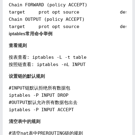
Chain FORWARD (policy ACCEPT)

target     prot opt source               destin
Chain OUTPUT (policy ACCEPT)

iptables常用命令举例
查看规则
按表查看: iptables -L -t table

设置链的默认规则
#INPUT链默认拒绝所有数据包

iptables -P INPUT DROP

#OUTPUT默认允许所有数据包出去

清空表中的规则
#清空nat表中PREROUTING链的规则
