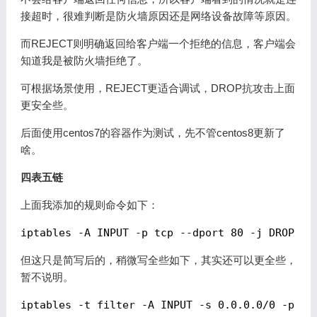
接超时，很难判断是防火墙原因还是网络设备故障等原因。
而REJECT则明确返回给客户端一个拒绝的信息，客户端会
知道我是被防火墙拒绝了。
可根据场景使用，REJECT更适合调试，DROP抗攻击上面
更安全些。
后面使用centos7的容器作为测试，先不管centos8更新了
啥。
四表五链
上面我添加的规则命令如下：
但这只是简写后的，稍微写全些如下，其实还可以更全些，
暂不说明。