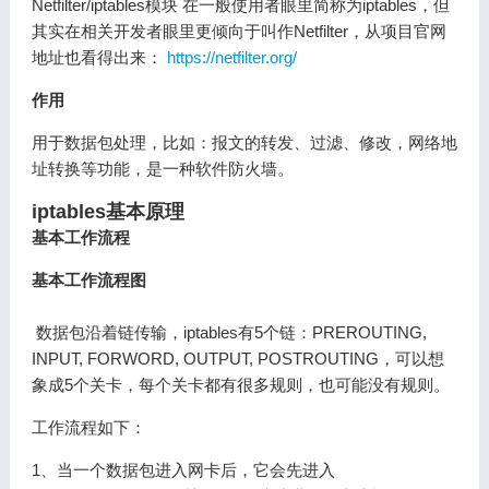
Netfilter/iptables模块 在一般使用者眼里简称为iptables，但
其实在相关开发者眼里更倾向于叫作Netfilter，从项目官网
地址也看得出来：
https://netfilter.org/
作用
用于数据包处理，比如：报文的转发、过滤、修改，网络地
址转换等功能，是一种软件防火墙。
iptables基本原理
基本工作流程
基本工作流程图
​ 数据包沿着链传输，iptables有5个链：PREROUTING,
INPUT, FORWORD, OUTPUT, POSTROUTING，可以想
象成5个关卡，每个关卡都有很多规则，也可能没有规则。
工作流程如下：
1、当一个数据包进入网卡后，它会先进入