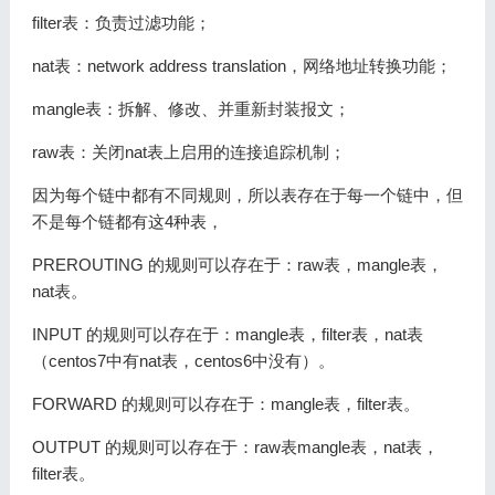
filter表：负责过滤功能；
nat表：network address translation，网络地址转换功能；
mangle表：拆解、修改、并重新封装报文；
raw表：关闭nat表上启用的连接追踪机制；
因为每个链中都有不同规则，所以表存在于每一个链中，但
不是每个链都有这4种表，
PREROUTING 的规则可以存在于：raw表，mangle表，
nat表。
INPUT 的规则可以存在于：mangle表，filter表，nat表
（centos7中有nat表，centos6中没有）。
FORWARD 的规则可以存在于：mangle表，filter表。
OUTPUT 的规则可以存在于：raw表mangle表，nat表，
filter表。