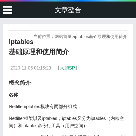
文章整合
当前位置：
网站首页
>
iptables基础原理和使用简介
iptables
基础原理和使用简介
2020-11-06 01:15:23
【
大鹏SP
】
概念简介
名称
Netfilter/iptables模块有两部分组成：
Netfilter框架以及iptables，iptables又分为iptables（内核空
间）和iptables命令行工具（用户空间）；