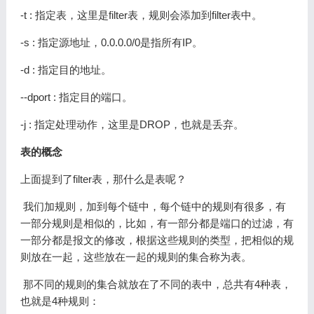
-t : 指定表，这里是filter表，规则会添加到filter表中。
-s : 指定源地址，0.0.0.0/0是指所有IP。
-d : 指定目的地址。
--dport : 指定目的端口。
-j : 指定处理动作，这里是DROP，也就是丢弃。
表的概念
上面提到了filter表，那什么是表呢？
​ 我们加规则，加到每个链中，每个链中的规则有很多，有
一部分规则是相似的，比如，有一部分都是端口的过滤，有
一部分都是报文的修改，根据这些规则的类型，把相似的规
则放在一起，这些放在一起的规则的集合称为表。
​ 那不同的规则的集合就放在了不同的表中，总共有4种表，
也就是4种规则：