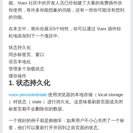
能。Vuex 社区中的开发人员已经创建了大量的免费插件供
你使用，有许多你能想象的功能，还有一些你可能没有想到
的功能。
在本文中，将向你展示5个特性，你可以通过 Vuex 插件轻
松地添加到下一个项目中。
状态持久化
同步标签页、窗口
语言本地化
管理多个加载状态
缓存操作
1. 状态持久化
vuex-persistedstate
使用浏览器的本地存储（ local storage
）对状态（ state ）进行持久化。这意味着刷新页面或关闭
标签页都不会删除你的数据。
一个很好的例子就是购物车：如果用户不小心关闭了一个标
签，他们可以重新打开并回到之前页面的状态。