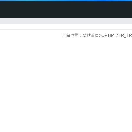
当前位置：
网站首页
>
OPTIMIZER_T