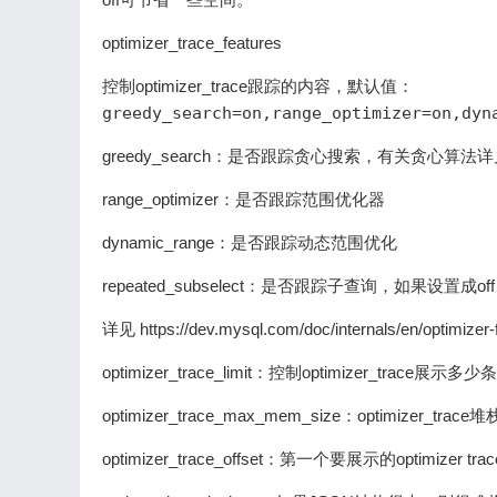
optimizer_trace_features
控制optimizer_trace跟踪的内容，默认值：
greedy_search=on,range_optimizer=on,dyn
greedy_search：是否跟踪贪心搜索，有关贪心算法详见 https://blo
range_optimizer：是否跟踪范围优化器
dynamic_range：是否跟踪动态范围优化
repeated_subselect：是否跟踪子查询，如果设置成of
详见 https://dev.mysql.com/doc/internals/en/optimizer-f
optimizer_trace_limit：控制optimizer_trace展
optimizer_trace_max_mem_size：optimizer
optimizer_trace_offset：第一个要展示的optimizer