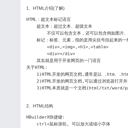
1、HTML介绍(了解)
HTML：超文本标记语言

    超文本：超过文本、超级文本

        不仅可以包含文本，还可以包含例如图片
    标记：标签、元素，指的是用尖括号括起来的一
        <div>,<img>,<h1>,<table>

        <div></div>

    其实就是用于开发网页的一门语言

关于HTML:

    1)HTML开发的网页文档,通常是以 .htm、.ht
    2)HTML开发的网页文档,可以通过浏览器打开并
    3)HTML本质就是一个文档(html/txt/word/pp
2、HTML结构
HBuilderX快捷键: 

    ctrl+鼠标滚轮, 可以放大或缩小字体
