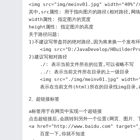
<img src="img/meinv01.jpg" width="40%"/>
其中,src属性: 用于指向图片的路径(相对路径,网络
width属性: 指定图片的宽度

height属性: 指定图片的高度

关于路径问题:

1)不建议写带盘符的绝对路径,因为将来换一个发布环
    <img src="D:/JavaDevelop/HBuilderPr
2)建议写相对路径

    ./: 表示当前文件所在的位置,可以省略不写

    ../: 表示当前文件所在目录的上一级目录

    <img src="./img/meinv01.jpg" width="
2、超链接标签
a标签用于在网页中实现一个超链接

点击超链接后,会跳转到另外一个位置(网页、图片、下
<a href="http://www.baidu.com" target="_
    百度一下,你就不知道
