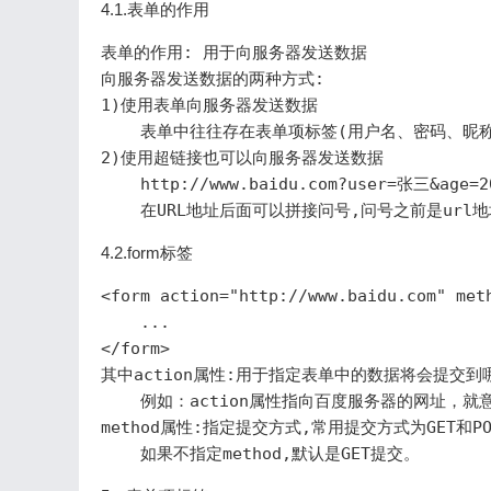
4.1.表单的作用
表单的作用: 用于向服务器发送数据

向服务器发送数据的两种方式:

1)使用表单向服务器发送数据

    表单中往往存在表单项标签(用户名、密码、
2)使用超链接也可以向服务器发送数据

    http://www.baidu.com?user=张三&age=2
4.2.form标签
<form action="http://www.baidu.com" meth
    ...

</form>

其中action属性:用于指定表单中的数据将会提交到
    例如：action属性指向百度服务器的网址，
method属性:指定提交方式,常用提交方式为GET和PO