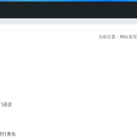
当前位置：
网站首页
语言


