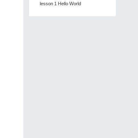
lesson 1 Hello World