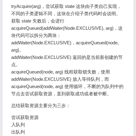
tryAcquire(arg)，尝试获取 state 这块由子类自己实现，
不同的子类逻辑不同，这块在介绍子类代码时会说明。
获取 state 失败后，会进行
acquireQueued(addWaiter(Node.EXCLUSIVE), arg)，这
块代码可以拆分为两块：
addWaiter(Node.EXCLUSIVE)，acquireQueued(node,
arg)。
addWaiter(Node.EXCLUSIVE) 返回的是当前新创建的节
点。
acquireQueued(node, arg) 线程获取锁失败，使用
addWaiter(Node.EXCLUSIVE) 放入等待队列，而
acquireQueued(node, arg) 使用循环，不断的为队列中的
节点去尝试获取资源，直到获取成功或者被中断。
总结获取资源主要分为三步：
尝试获取资源
入队列
出队列