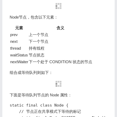
Node节点，包含以下元素：
元素
含义
prev
上一个节点
next
下一个节点
thread
持有线程
waitStatus
节点状态
nextWaiter
下一个处于 CONDITION 状态的节点
组合成等待队列则如下：
下面是等待队列节点的 Node 属性：
static final class Node {

    // 节点正在共享模式下等待的标记
