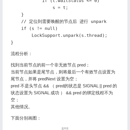
            if (t.waitStatus <= 0)

                s = t;

    }

    // 定位到需要唤醒的节点后 进行 unpark

    if (s != null)

        LockSupport.unpark(s.thread);

流程分析：
找到当前节点的前一个非无效节点 pred；
当前节点如果是尾节点，则将最后一个有效节点设置为
尾节点，并将 predNext 设置为空；
pred 不是头节点 && （ pred的状态是 SIGNAL || pred 的
状态设置为 SIGNAL 成功 ） && pred 的绑定线程不为
空；
其他情况。
下面分别画图：