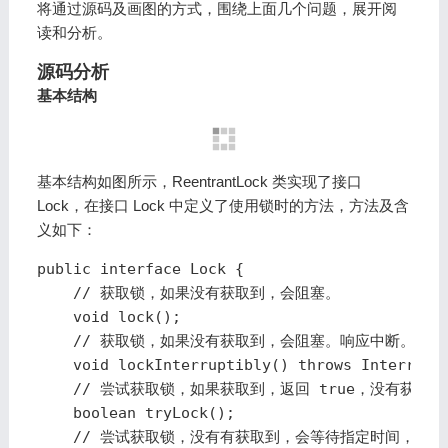
将通过源码及画图的方式，围绕上面几个问题，展开阅
读和分析。
源码分析
基本结构
基本结构如图所示，ReentrantLock 类实现了接口
Lock，在接口 Lock 中定义了使用锁时的方法，方法及含
义如下：
public interface Lock {

    // 获取锁，如果没有获取到，会阻塞。

    void lock();

    // 获取锁，如果没有获取到，会阻塞。响应中断。

    void lockInterruptibly() throws Interrupte
    // 尝试获取锁，如果获取到，返回 true，没有获取到 返
    boolean tryLock();

    // 尝试获取锁，没有有获取到，会等待指定时间，响应