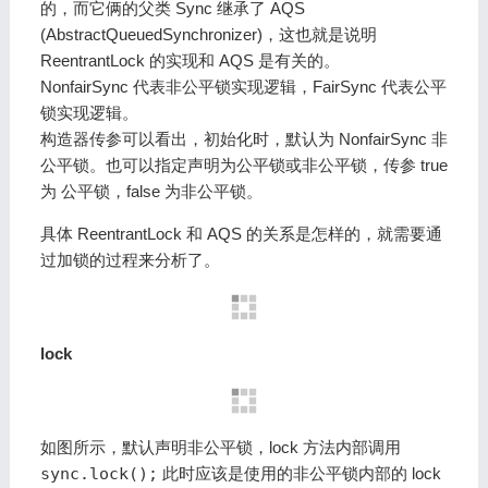
的，而它俩的父类 Sync 继承了 AQS
(AbstractQueuedSynchronizer)，这也就是说明
ReentrantLock 的实现和 AQS 是有关的。
NonfairSync 代表非公平锁实现逻辑，FairSync 代表公平
锁实现逻辑。
构造器传参可以看出，初始化时，默认为 NonfairSync 非
公平锁。也可以指定声明为公平锁或非公平锁，传参 true
为 公平锁，false 为非公平锁。
具体 ReentrantLock 和 AQS 的关系是怎样的，就需要通
过加锁的过程来分析了。
lock
如图所示，默认声明非公平锁，lock 方法内部调用
sync.lock();
此时应该是使用的非公平锁内部的 lock