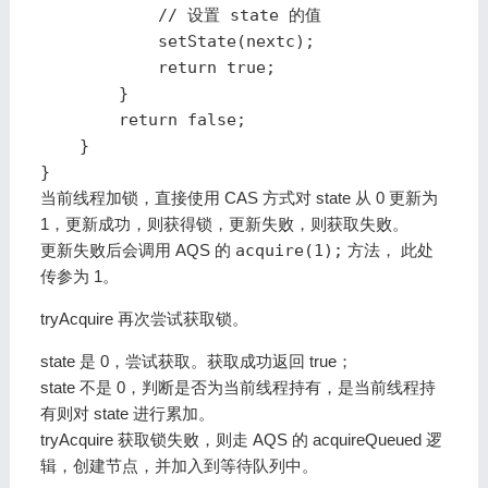
            // 设置 state 的值

            setState(nextc);

            return true;

        }

        return false;

    }

}
当前线程加锁，直接使用 CAS 方式对 state 从 0 更新为
1，更新成功，则获得锁，更新失败，则获取失败。
更新失败后会调用 AQS 的
acquire(1);
方法， 此处
传参为 1。
tryAcquire 再次尝试获取锁。
state 是 0，尝试获取。获取成功返回 true；
state 不是 0，判断是否为当前线程持有，是当前线程持
有则对 state 进行累加。
tryAcquire 获取锁失败，则走 AQS 的 acquireQueued 逻
辑，创建节点，并加入到等待队列中。