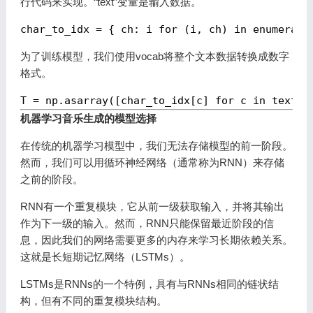
行代码来实现。“text”变量是输入数据。
为了训练模型，我们使用vocab将整个文本数据转换成数字
格式。
机器学习音乐生成的模型选择
在传统的机器学习模型中，我们无法存储模型的前一阶段。
然而，我们可以用循环神经网络（通常称为RNN）来存储
之前的阶段。
RNN有一个重复模块，它从前一级获取输入，并将其输出
作为下一级的输入。然而，RNN只能保留最近阶段的信
息，因此我们的网络需要更多的内存来学习长期依赖关系。
这就是长短期记忆网络（LSTMs）。
LSTMs是RNNs的一个特例，具有与RNNs相同的链状结
构，但有不同的重复模块结构。