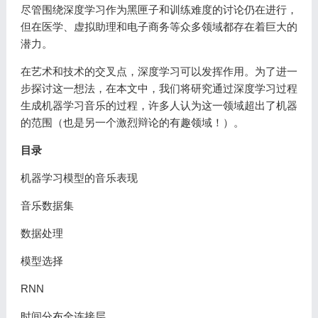
尽管围绕深度学习作为黑匣子和训练难度的讨论仍在进行，
但在医学、虚拟助理和电子商务等众多领域都存在着巨大的
潜力。
在艺术和技术的交叉点，深度学习可以发挥作用。为了进一
步探讨这一想法，在本文中，我们将研究通过深度学习过程
生成机器学习音乐的过程，许多人认为这一领域超出了机器
的范围（也是另一个激烈辩论的有趣领域！）。
目录
机器学习模型的音乐表现
音乐数据集
数据处理
模型选择
RNN
时间分布全连接层