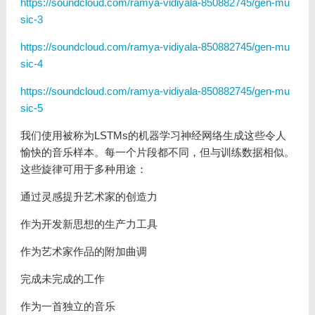
https://soundcloud.com/ramya-vidiyala-850882745/gen-mu
sic-3
https://soundcloud.com/ramya-vidiyala-850882745/gen-mu
sic-4
https://soundcloud.com/ramya-vidiyala-850882745/gen-mu
sic-5
我们使用被称为LSTMs的机器学习神经网络生成这些令人
愉快的音乐样本。每一个片段都不同，但与训练数据相似。
这些旋律可用于多种用途：
通过灵感提升艺术家的创造力
作为开发新思想的生产力工具
作为艺术家作品的附加曲调
完成未完成的工作
作为一首独立的音乐