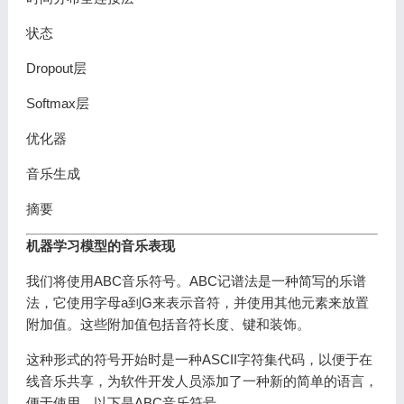
状态
Dropout层
Softmax层
优化器
音乐生成
摘要
机器学习模型的音乐表现
我们将使用ABC音乐符号。ABC记谱法是一种简写的乐谱
法，它使用字母a到G来表示音符，并使用其他元素来放置
附加值。这些附加值包括音符长度、键和装饰。
这种形式的符号开始时是一种ASCII字符集代码，以便于在
线音乐共享，为软件开发人员添加了一种新的简单的语言，
便于使用。以下是ABC音乐符号。