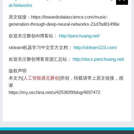
al-Networks
原文链接：https://towardsdatascience.com/music-
generation-through-deep-neural-networks-21d7bd81496e
欢迎关注磐创AI博客站：
http://panchuang.net/
sklearn机器学习中文官方文档：
http://sklearn123.com/
欢迎关注磐创博客资源汇总站：
http://docs.panchuang.net/
版权声明
本文为[
人工智能遇见磐创
]所创，转载请带上原文链接，感
谢
https://my.oschina.net/u/4253699/blog/4697472