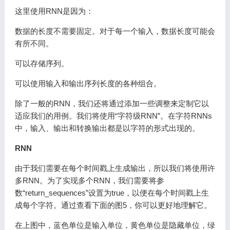
这里使用RNN是因为：
数据的长度不需要固定。对于每一个输入，数据长度可能会
有所不同。
可以存储序列。
可以使用输入和输出序列长度的各种组合。
除了一般的RNN，我们还将通过添加一些调整来定制它以
适应我们的用例。我们将使用“字符级RNN”。在字符RNNs
中，输入、输出和转换输出都是以字符的形式出现的。
RNN
由于我们需要在每个时间戳上生成输出，所以我们将使用许
多RNN。为了实现多个RNN，我们需要将参
数“return_sequences”设置为true，以便在每个时间戳上生
成每个字符。通过查看下面的图5，你可以更好地理解它。
在上图中，蓝色单位是输入单位，黄色单位是隐藏单位，绿