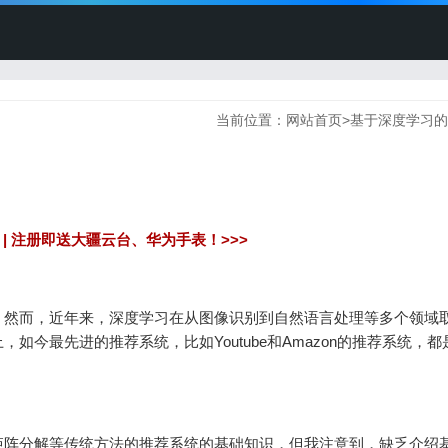
当前位置：
网站首页
>
基于深度学习的
之路 | 注册即送大疆云台、华为手表！>>>
。然而，近年来，深度学习在从图像识别到自然语言处理等多个领域
今最先进的推荐系统，比如Youtube和Amazon的推荐系统，都
矩阵分解等传统方法的推荐系统的基础知识，但我注意到，缺乏介绍