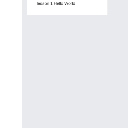
lesson 1 Hello World