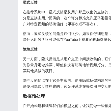
显式反馈
在推荐系统中，显式反馈是从用户那里收集的直接的、
分是直接由用户提供的，这个评分标准允许亚马逊量化用
户对特定视频的明确偏好（即喜欢或不喜欢）。
然而，显式反馈的问题是它们很少。如果你仔细想想，你
是什么时候？很可能你在YouTube上观看的视频数
隐性反馈
另一方面，隐式反馈是从用户交互中间接收集的，它们充
为你量身定做推荐，即使你没有明确地给视频打分。
荐其他类似的项目。
隐性反的优点在于它是丰富的。使用隐式反馈构建的
是使用隐式反馈构建的，它允许系统在每次用户交互
数据预处理
在开始构建和训练我们的模型之前，让我们做一些预处理，