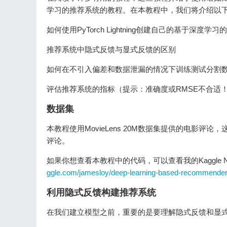
学习的推荐系统的教程。在本教程中，我们将介绍以
如何使用PyTorch Lightning创建自己的基于深度学
推荐系统中隐式反馈与显式反馈的区别
如何在不引入偏差和数据泄漏的情况下训练测试分割
评估推荐系统的指标（提示：准确度或RMSE不合适
数据集
本教程使用MovieLens 20M数据集提供的电影评论
评论。
如果你想查看本教程中的代码，可以查看我的Kaggle 
ggle.com/jamesloy/deep-learning-based-recommende
利用隐式反馈构建推荐系统
在我们建立模型之前，重要的是要理解隐式反馈和显