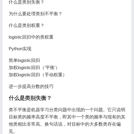
什么是类别失衡？
为什么要处理类别不平衡？
什么是类别权重？
logistic回归中的类权重
Python实现
简单logistic回归
加权logistic回归（'平衡'）
加权logistic回归（手动权重）
进一步提高分数的技巧
什么是类别失衡？
类不平衡是机器学习分类问题中出现的一个问题。它只说明
目标类的频率高度不平衡，即其中一个类的频率与现有的其
他类相比非常高。换句话说，对目标中的大多数类存在偏
见。