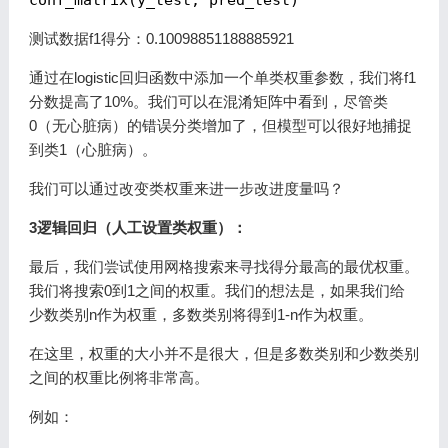
测试数据f1得分：0.10098851188885921
通过在logistic回归函数中添加一个单类权重参数，我们将f1
分数提高了10%。我们可以在混淆矩阵中看到，尽管类
0（无心脏病）的错误分类增加了，但模型可以很好地捕捉
到类1（心脏病）。
我们可以通过改变类权重来进一步改进度量吗？
3逻辑回归（人工设置类权重）：
最后，我们尝试使用网格搜索来寻找得分最高的最优权重。
我们将搜索0到1之间的权重。我们的想法是，如果我们给
少数类别n作为权重，多数类别将得到1-n作为权重。
在这里，权重的大小并不是很大，但是多数类别和少数类别
之间的权重比例将非常高。
例如：