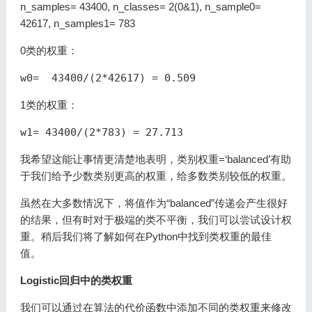
n_samples= 43400, n_classes= 2(0&1), n_sample0=
42617, n_samples1= 783
0类的权重：
1类的权重：
我希望这能让事情更清楚地表明，类别权重=‘balanced’有助
于我们给予少数类别更高的权重，给多数类别较低的权重。
虽然在大多数情况下，将值作为“balanced”传递会产生很好
的结果，但有时对于极端的类不平衡，我们可以尝试设计权
重。稍后我们将了解如何在Python中找到类权重的最佳
值。
Logistic回归中的类权重
我们可以通过在算法的代价函数中添加不同的类权重来修改