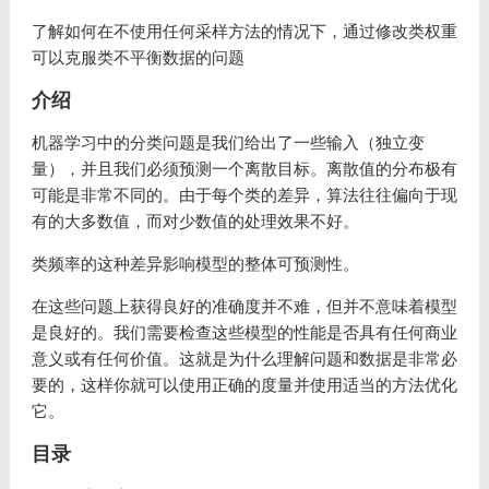
了解如何在不使用任何采样方法的情况下，通过修改类权重
可以克服类不平衡数据的问题
介绍
机器学习中的分类问题是我们给出了一些输入（独立变
量），并且我们必须预测一个离散目标。离散值的分布极有
可能是非常不同的。由于每个类的差异，算法往往偏向于现
有的大多数值，而对少数值的处理效果不好。
类频率的这种差异影响模型的整体可预测性。
在这些问题上获得良好的准确度并不难，但并不意味着模型
是良好的。我们需要检查这些模型的性能是否具有任何商业
意义或有任何价值。这就是为什么理解问题和数据是非常必
要的，这样你就可以使用正确的度量并使用适当的方法优化
它。
目录