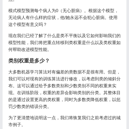
模式模型预测每个病人为0（无心脏病）。根据这个模型，
无论病人有什么样的症状，他/她永远不会犯心脏病。使用
这个模型有意义吗？
现在我们已经了解了什么是类不平衡以及它如何影响我们的
模型性能，我们将把重点转移到类权重是什么以及类权重如
何帮助改进模型性能。
类别权重是多少？
大多数机器学习算法对有偏差的类数据不是很有用。但是，
我们可以对现有的训练算法进行修改，以考虑到类的倾斜分
布。这可以通过给予多数类别和少数类别不同的权重来实
现。在训练阶段，权重的差异会影响类别的分类。其整体目
的是通过设置更高的类权重，同时为多数类降低权重，以惩
罚少数类的错误分类。
为了更清楚地说明这一点，我们将恢复我们之前考虑过的城
市例子。