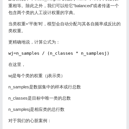
重相等。除此之外，我们可以给它“balanced”或者传递一个
包含两个类的人工设计权重的字典。
当类权重=‘平衡’时，模型会自动分配与其各自频率成反比的
类权重。
更精确地说，计算公式为：
在这里，
wj是每个类的权重（j表示类）
n_samples是数据集中的样本或行总数
n_classes是目标中唯一类的总数
n_samplesj是相应类的总行数
对于我们的心脏案例：