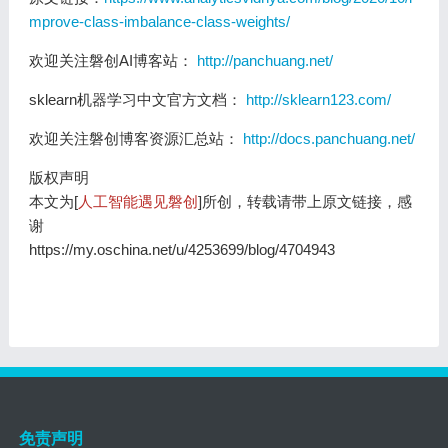
mprove-class-imbalance-class-weights/
欢迎关注磐创AI博客站：
http://panchuang.net/
sklearn机器学习中文官方文档：
http://sklearn123.com/
欢迎关注磐创博客资源汇总站：
http://docs.panchuang.net/
版权声明
本文为[
人工智能遇见磐创
]所创，转载请带上原文链接，感
谢
https://my.oschina.net/u/4253699/blog/4704943
免责声明