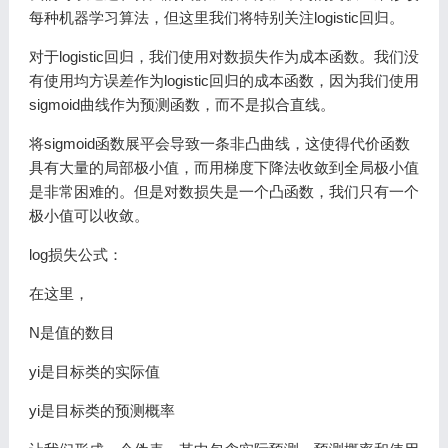
每种机器学习算法，但这里我们将特别关注logistic回归。
对于logistic回归，我们使用对数损失作为成本函数。我们没
有使用均方误差作为logistic回归的成本函数，因为我们使用
sigmoid曲线作为预测函数，而不是拟合直线。
将sigmoid函数展平会导致一条非凸曲线，这使得代价函数
具有大量的局部极小值，而用梯度下降法收敛到全局极小值
是非常困难的。但是对数损失是一个凸函数，我们只有一个
极小值可以收敛。
log损失公式：
在这里，
N是值的数目
yi是目标类的实际值
yi是目标类的预测概率