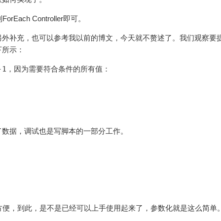
ch Controller即可。
另外补充，也可以参考我以前的博文，今天就不赘述了。我们观察要
下所示：
-1
，因为需要符合条件的所有值：
了数据，调试也是写脚本的一部分工作。
方便，到此，是不是已经可以上手使用起来了，参数化就是这么简单