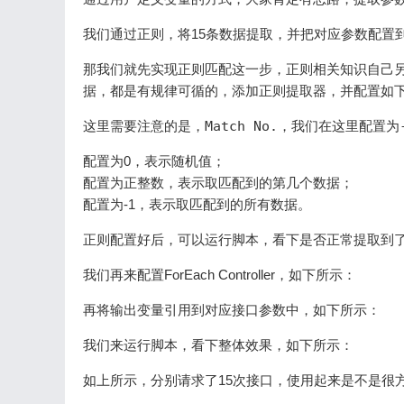
我们通过正则，将15条数据提取，并把对应参数配置到ForEa
那我们就先实现正则匹配这一步，正则相关知识自己
据，都是有规律可循的，添加正则提取器，并配置如
这里需要注意的是，
Match No.
，我们在这里配置为
配置为0，表示随机值；
配置为正整数，表示取匹配到的第几个数据；
配置为-1，表示取匹配到的所有数据。
正则配置好后，可以运行脚本，看下是否正常提取到
我们再来配置ForEach Controller，如下所示：
再将输出变量引用到对应接口参数中，如下所示：
我们来运行脚本，看下整体效果，如下所示：
如上所示，分别请求了15次接口，使用起来是不是很