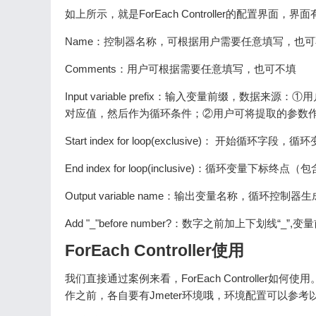
如上所示，就是ForEach Controller的配置界面
Name：控制器名称，可根据用户需要任意填写，也
Comments：用户可根据需要任意填写，也可不填
Input variable prefix：输入变量前缀，
对应值，然后作为循环条件；②用户可将提取的参数
Start index for loop(exclusive)： 开始循
End index for loop(inclusive)：循环变量下标终点（
Output variable name：输出变量名称，
Add "_"before number?：数字之前加上下划线“_”
ForEach Controller使用
我们直接通过案例来看，ForEach Controlle
作之前，各自要有Jmeter环境哦，环境配置可以参考