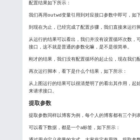
配置结果如下所示：
我们再用
outwd
变量引用到对应接口参数中即可，如
到现在为止，已经完成了配置步骤，我们直接来运行
从运行的结果可以看出，我们并没有设置循环次数，可
接口，这不就是普通的参数化嘛，是不是很简单。
刚才的结果，我们没有配置循环的起止位，现在我们
再次运行脚本，看下是什么个结果，如下所示：
从上图运行的结果可以很清楚明了的看出其作用，起
来请求接口。
提取参数
提取参数同样以博客为例，每个人的博客都有三个列表
可以看下数据，都是一个a标签，如下所示：
通过用户定义变量的方式，大家肯定有思路，提取参