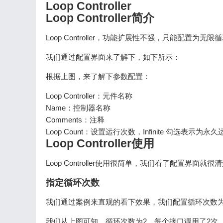
Loop Controller
Loop Controller简介
Loop Controller，功能扩展性不强，只能配
我们通过配置界面来了解下，如下所示：
根据上图，来了解下参数配置：
Loop Controller：元件名称
Name：控制器名称
Comments：注释
Loop Count：设置运行次数，Infinite 勾选表示为永久
Loop Controller使用
Loop Controller使用很简单，我们看了配置界
指定循环次数
我们通过案例来直观的看下效果，我们配置循环次数为
我们从上图可知，循环次数为2，每个接口调用了2次