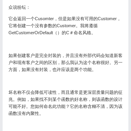
众说纷纭：
它会返回一个Cusomter，但是如果没有可用的Customer，
它将创建一个没有参数的Customer。我将遵循
GetCustomerOrDefault（）的C＃命名风格。
如果创建客户是完全封装的，并且没有外部代码会知道新客
户和现有客户之间的区别，那么我认为这个名称很好。另一
方面，如果没有封装，也许应该是两个功能。
坏名称不仅会降低可读性，而且通常是更深层质量问题的征
兆。例如，如果找不到某个函数的好名称，则该函数的设计
可能不好。您如何命名此功能？它的名称含糊不清，因为该
函数没有内聚性。