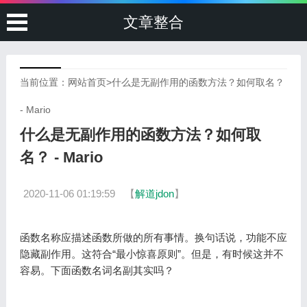
文章整合
当前位置：
网站首页
>
什么是无副作用的函数方法？如何取名？
- Mario
什么是无副作用的函数方法？如何取
名？ - Mario
2020-11-06 01:19:59
【
解道jdon
】
函数名称应描述函数所做的所有事情。换句话说，功能不应
隐藏副作用。这符合“最小惊喜原则”。但是，有时候这并不
容易。下面函数名词名副其实吗？