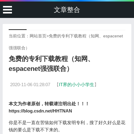
文章整合
当前位置：
网站首页
>
免费的专利下载教程（知网、espacenet
强强联合）
免费的专利下载教程（知网、
espacenet强强联合）
2020-11-06 01:28:07
【
IT界的小小小学生
】
本文为作者原创，转载请注明出处！！！
https://blog.csdn.net/HHTNAN
你是不是一直在苦恼如何下载发明专利，搜了好久好么是花
钱的要么是下载不下来的。