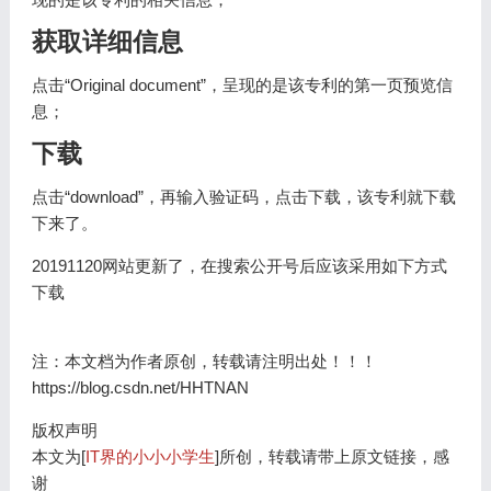
获取详细信息
点击“Original document”，呈现的是该专利的第一页预览信
息；
下载
点击“download”，再输入验证码，点击下载，该专利就下载
下来了。
20191120网站更新了，在搜索公开号后应该采用如下方式
下载
注：本文档为作者原创，转载请注明出处！！！
https://blog.csdn.net/HHTNAN
版权声明
本文为[
IT界的小小小学生
]所创，转载请带上原文链接，感
谢