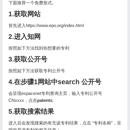
下面推荐一个免费形式。
1.获取网站
首先进入https://www.epo.org/index.html
2.进入知网
按照如下方法找到你想要的专利
3.获取公开号
按照如下方法获取专利公开号
4.在步骤1网站中search 公开号
会呈现espacenet专利查询主页，输入专利公开号
CNxxxx，点击
patents
;
5.获取搜索结果
进入后会发现搜索的有无该专利结果，点击 “专利名称”，呈
现的是该专利的相关信息；