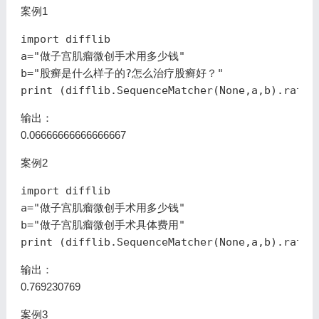
案例1
import difflib

a="做子宫肌瘤微创手术用多少钱"

b="股癣是什么样子的?怎么治疗股癣好？"

输出：
0.06666666666666667
案例2
import difflib

a="做子宫肌瘤微创手术用多少钱"

b="做子宫肌瘤微创手术具体费用"

输出：
0.769230769
案例3