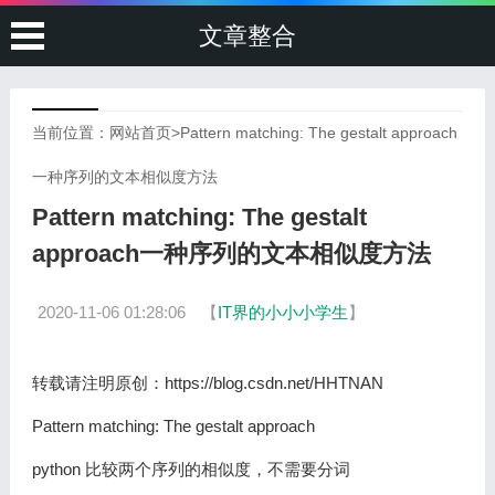
文章整合
当前位置：
网站首页
>
Pattern matching: The gestalt approach
一种序列的文本相似度方法
Pattern matching: The gestalt
approach一种序列的文本相似度方法
2020-11-06 01:28:06
【
IT界的小小小学生
】
转载请注明原创：https://blog.csdn.net/HHTNAN
Pattern matching: The gestalt approach
python 比较两个序列的相似度，不需要分词