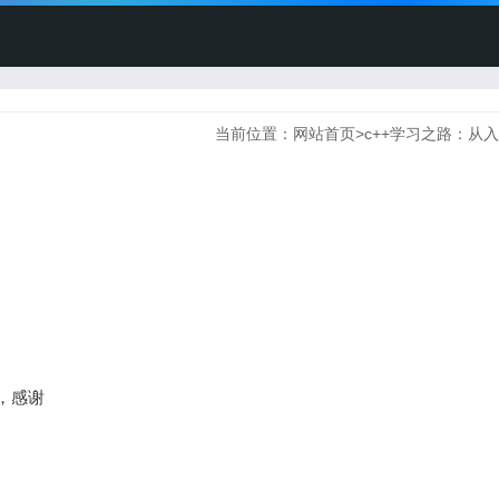
当前位置：
网站首页
>
c++学习之路：从
，感谢