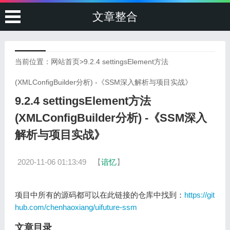
文章整合
当前位置：
网站首页
>
9.2.4 settingsElement方法
(XMLConfigBuilder分析) -《SSM深入解析与项目实战》
9.2.4 settingsElement方法
(XMLConfigBuilder分析) -《SSM深入
解析与项目实战》
2020-11-06 01:13:49
【
谙忆
】
项目中所有的源码都可以在此链接的仓库中找到：
https://git
hub.com/chenhaoxiang/uifuture-ssm
文章目录