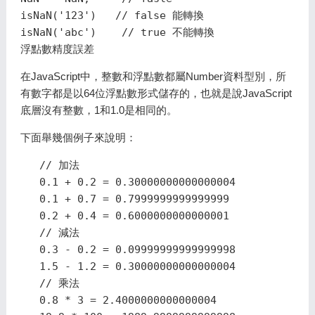
isNaN('123')   // false 能轉換

浮點數精度誤差
在JavaScript中，整數和浮點數都屬Number資料型別，所
有數字都是以64位浮點數形式儲存的，也就是說JavaScript
底層沒有整數，1和1.0是相同的。
下面舉幾個例子來說明：
   // 加法

   0.1 + 0.2 = 0.30000000000000004

   0.1 + 0.7 = 0.7999999999999999

   0.2 + 0.4 = 0.6000000000000001

   // 減法

   0.3 - 0.2 = 0.09999999999999998

   1.5 - 1.2 = 0.30000000000000004

   // 乘法

   0.8 * 3 = 2.4000000000000004
