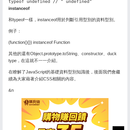
instanceof
和typeof一樣，instanceof用於判斷引用型別的資料型別。
例子：
(function(){}) instanceof Function
其他的還有Object.prototype.toString、constructor、duck
type，在這就不一一介紹。
在瞭解了JavaScript的基礎資料型別知識後，後面我們會繼
續為大家藉著介紹CSS相關的內容。
&n