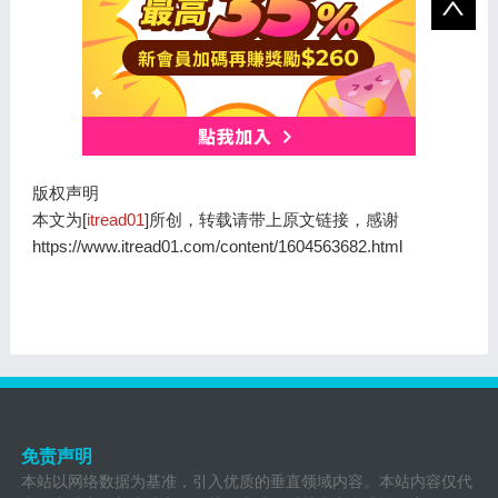
版权声明
本文为[
itread01
]所创，转载请带上原文链接，感谢
https://www.itread01.com/content/1604563682.html
免责声明
本站以网络数据为基准，引入优质的垂直领域内容。本站内容仅代