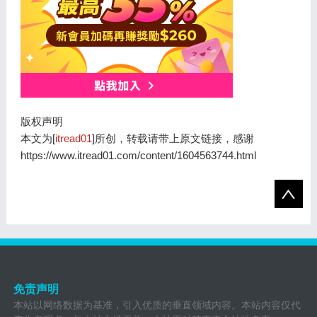
版权声明
本文为[
itread01
]所创，转载请带上原文链接，感谢
https://www.itread01.com/content/1604563744.html
免责声明
本站以网络数据为基准，引入优质的垂直领域内容。本站内容仅代