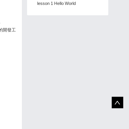
lesson 1 Hello World