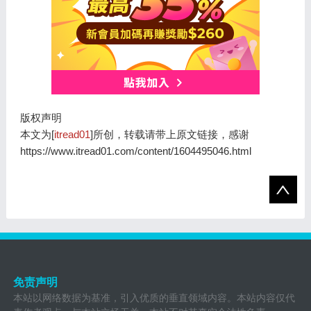
版权声明
本文为[
itread01
]所创，转载请带上原文链接，感谢
https://www.itread01.com/content/1604495046.html
免责声明
本站以网络数据为基准，引入优质的垂直领域内容。本站内容仅代